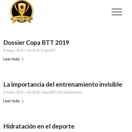
Dossier Copa BTT 2019
/
3 mayo, 2019
en
2019
,
Copa BTT
Leer más
La importancia del entrenamiento invisible
/
3 mayo, 2019
en
2019
,
Copa BTT
,
Entrenamientos
Leer más
Hidratación en el deporte