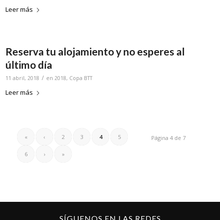
Leer más
Reserva tu alojamiento y no esperes al
último día
/
11 abril, 2018
en
2018
,
Copa BTT
Leer más
«
‹
2
3
4
5
Página 4 de 7
6
›
»
SÍGUENOS EN LAS REDES