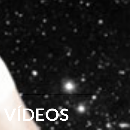
VÍDEOS