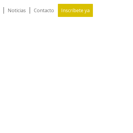
Noticias
Contacto
Inscríbete ya