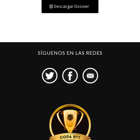
Descargar Dossier
SÍGUENOS EN LAS REDES