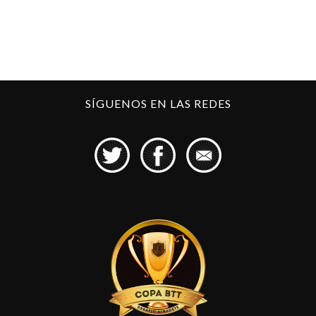
SÍGUENOS EN LAS REDES