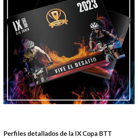
Perfiles detallados de la IX Copa BTT