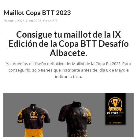
Maillot Copa BTT 2023
/
25 abril, 2023
en
2023
,
Copa BTT
Consigue tu maillot de la IX
Edición de la Copa BTT Desafío
Albacete.
Ya tenemos el diseño definitivo del Maillot de la Copa Btt 2023. Para
conseguirlo, solo tienes que inscribirte antes del día 8 de Mayo e
indicar tu talla.